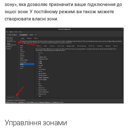
зону», яка дозволяє призначити ваше підключення до
іншої зони. У постійному режимі ви також можете
створювати власні зони.
Управління зонами