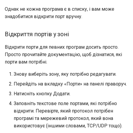
Однак не кожна програма є в списку, і вам може
знадобитися відкрити порт вручну.
Відкриття портів у зоні
Відкрити порти для певних програм досить просто.
Просто прочитайте документацію, щоб дізнатися, які
порти вам потрібні.
Знову виберіть зону, яку потрібно редагувати.
Перейдіть на вкладку «Порти» на панелі праворуч.
Натисніть кнопку Додати.
Заповніть текстове поле портами, які потрібно
відкрити. Перевірте, який протокол потрібен
програмі та мережевий протокол, який вона
використовує (іншими словами, TCP/UDP тощо).