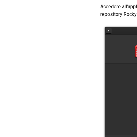
Accedere all'appl
repository Rocky 