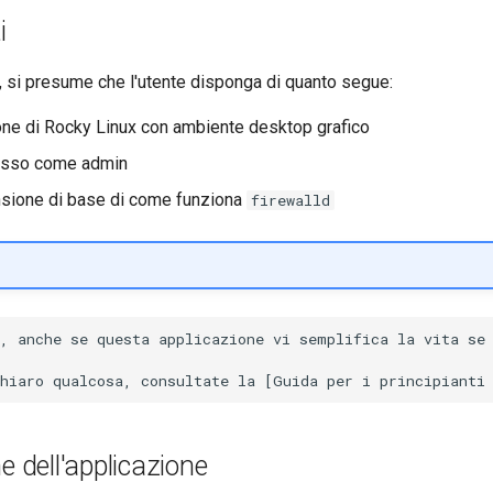
i
, si presume che l'utente disponga di quanto segue:
ione di Rocky Linux con ambiente desktop grafico
sso come admin
sione di base di come funziona
firewalld
, anche se questa applicazione vi semplifica la vita se 
e dell'applicazione