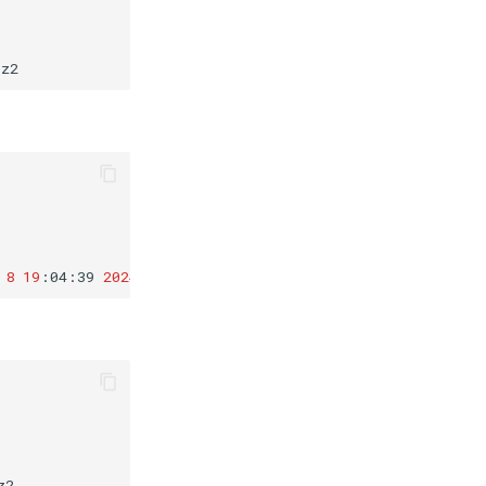
8
19
:04:39
2024
2
