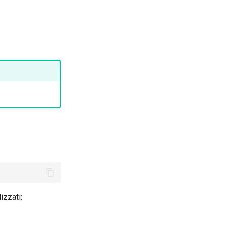
izzati: