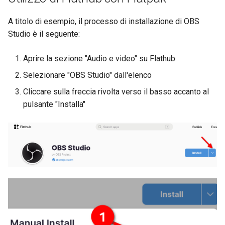
A titolo di esempio, il processo di installazione di OBS
Studio è il seguente:
Aprire la sezione "Audio e video" su Flathub
Selezionare "OBS Studio" dall'elenco
Cliccare sulla freccia rivolta verso il basso accanto al
pulsante "Installa"