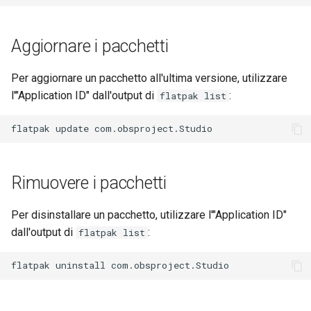
Aggiornare i pacchetti
Per aggiornare un pacchetto all'ultima versione, utilizzare
l'"Application ID" dall'output di
:
flatpak list
flatpak
update
Rimuovere i pacchetti
Per disinstallare un pacchetto, utilizzare l'"Application ID"
dall'output di
:
flatpak list
flatpak
uninstall