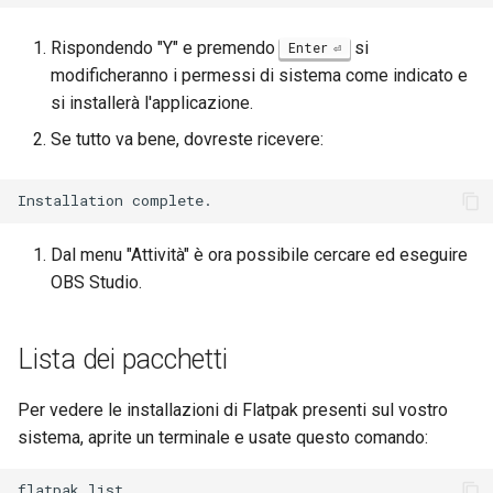
Rispondendo "Y" e premendo
si
Enter
modificheranno i permessi di sistema come indicato e
si installerà l'applicazione.
Se tutto va bene, dovreste ricevere:
Dal menu "Attività" è ora possibile cercare ed eseguire
OBS Studio.
Lista dei pacchetti
Per vedere le installazioni di Flatpak presenti sul vostro
sistema, aprite un terminale e usate questo comando:
flatpak