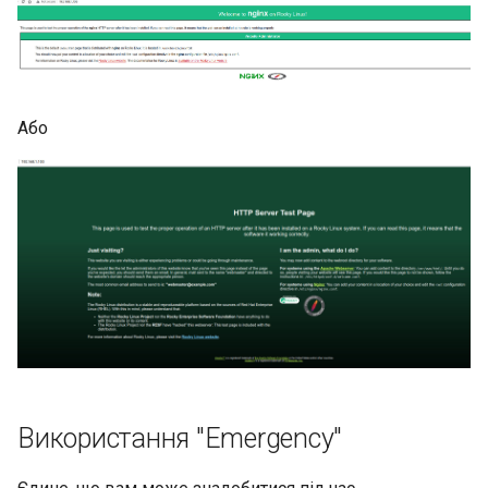
Або
Використання "Emergency"