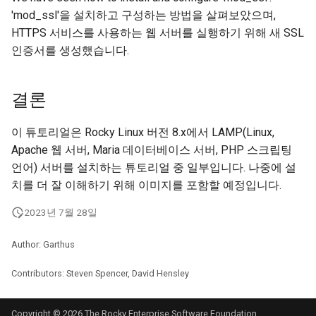
'mod_ssl'을 설치하고 구성하는 방법을 살펴보았으며,
HTTPS 서비스를 사용하는 웹 서버를 실행하기 위해 새 SSL
인증서를 생성했습니다.
결론
이 튜토리얼은 Rocky Linux 버전 8.x에서 LAMP(Linux,
Apache 웹 서버, Maria 데이터베이스 서버, PHP 스크립팅
언어) 서버를 설치하는 튜토리얼 중 일부입니다. 나중에 설
치를 더 잘 이해하기 위해 이미지를 포함할 예정입니다.
2023년 7월 28일
Author: Garthus
Contributors: Steven Spencer, David Hensley
Copyright © 2026 The Rocky Enterprise Software Foundation