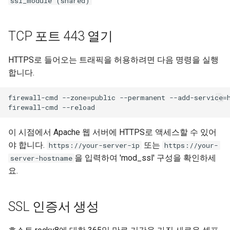
ssl_module (shared)
TCP 포트 443 열기
HTTPS로 들어오는 트래픽을 허용하려면 다음 명령을 실행
합니다.
firewall-cmd --zone=public --permanent --add-service=h
이 시점에서 Apache 웹 서버에 HTTPS로 액세스할 수 있어
야 합니다.
또는
https://your-server-ip
https://your-
을 입력하여 'mod_ssl' 구성을 확인하세
server-hostname
요.
SSL 인증서 생성