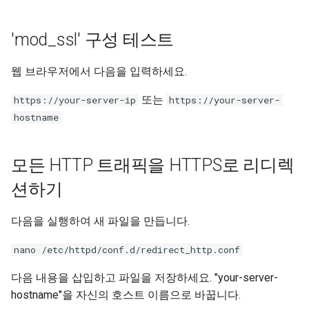
'mod_ssl' 구성 테스트
웹 브라우저에서 다음을 입력하세요.
또는
https://your-server-ip
https://your-server-
hostname
모든 HTTP 트래픽을 HTTPS로 리디렉
션하기
다음을 실행하여 새 파일을 만듭니다.
nano /etc/httpd/conf.d/redirect_http.conf
다음 내용을 삽입하고 파일을 저장하세요. "your-server-
hostname"을 자신의 호스트 이름으로 바꿉니다.