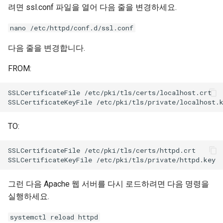
려면 ssl.conf 파일을 열어 다음 줄을 변경하세요.
nano /etc/httpd/conf.d/ssl.conf
다음 줄을 변경합니다.
FROM:
SSLCertificateFile /etc/pki/tls/certs/localhost.crt

TO:
SSLCertificateFile /etc/pki/tls/certs/httpd.crt

그런 다음 Apache 웹 서버를 다시 로드하려면 다음 명령을
실행하세요.
systemctl reload httpd