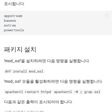
표시됩니다.
appstream                                             
baseos                                                
extras                                                
패키지 설치
'mod_ssl'을 설치하려면 다음 명령을 실행합니다.
dnf install mod_ssl
'mod_ssl' 모듈을 활성화하려면 다음 명령을 실행합니다.
apachectl restart httpd
apachectl -M | grep ssl
다음과 같은 출력이 표시되어야 합니다.