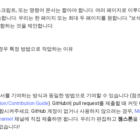
스크립트, 또는 명령어 문서는 짧아야 합니다. 여러 페이지로 이루
속합니다. 우리는 한 페이지 또는 최대 두 페이지를 원합니다. "보
함하는 것을 제안합니다:
경우 특정 방법으로 작업하는 이유
문서를 기여하는 방식과 동일한 방법으로 기여할 수 있습니다 (참조
ion/Contribution Guide
). GitHub에 pull request를 제출할 때 
을 포함시켜주세요. GitHub 계정이 없거나 사용하지 않으려는 경우,
Ma
hannel
채널에 직접 제출하면 됩니다. 우리가 편집하고
젬스톤
을
 없습니다!
일