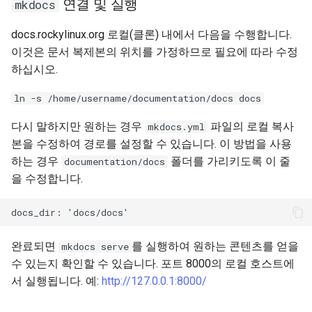
연결 및 실행
mkdocs
docs.rockylinux.org 로컬(클론) 내에서 다음을 수행합니다.
이것은 문서 복제본의 위치를 가정하므로 필요에 따라 수정
하십시오.
ln -s /home/username/documentation/docs docs
다시 말하지만 원하는 경우
파일의 로컬 복사
mkdocs.yml
본을 수정하여 경로를 설정할 수 있습니다. 이 방법을 사용
하는 경우
폴더를 가리키도록 이 줄
documentation/docs
을 수정합니다.
완료되면
를 실행하여 원하는 콘텐츠를 얻을
mkdocs serve
수 있는지 확인할 수 있습니다. 포트 8000의 로컬 호스트에
서 실행됩니다. 예:
http://127.0.0.1:8000/