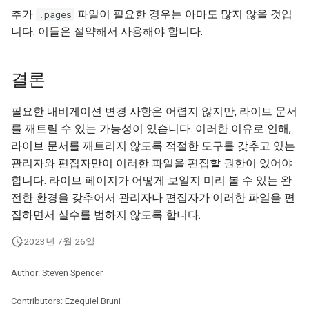
추가
파일이 필요한 경우는 아마도 많지 않을 것입
.pages
니다. 이들은 절약해서 사용해야 합니다.
결론
필요한 내비게이션 변경 사항은 어렵지 않지만, 라이브 문서
를 깨트릴 수 있는 가능성이 있습니다. 이러한 이유로 인해,
라이브 문서를 깨트리지 않도록 적절한 도구를 갖추고 있는
관리자와 편집자만이 이러한 파일을 편집할 권한이 있어야
합니다. 라이브 페이지가 어떻게 보일지 미리 볼 수 있는 완
전한 환경을 갖추어서 관리자나 편집자가 이러한 파일을 편
집하면서 실수를 범하지 않도록 합니다.
2023년 7월 26일
Author: Steven Spencer
Contributors: Ezequiel Bruni