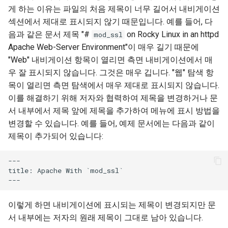
게 하는 이유는 파일의 처음 제목이 너무 길어서 내비게이션
섹션에서 제대로 표시되지 않기 때문입니다. 예를 들어, 다
음과 같은 문서 제목 "#
on Rocky Linux in an httpd
mod_ssl
Apache Web-Server Environment"이 매우 길기 때문에
"Web" 내비게이션 항목이 열리면 측면 내비게이션에서 매
우 잘 표시되지 않습니다. 그것은 매우 깁니다. "웹" 탐색 항
목이 열리면 측면 탐색에서 매우 제대로 표시되지 않습니다.
이를 해결하기 위해 저자와 협력하여 제목을 변경하거나 문
서 내부에서 제목 앞에 제목을 추가하여 메뉴에 표시 방법을
변경할 수 있습니다. 예를 들어, 예제 문서에는 다음과 같이
제목이 추가되어 있습니다:
---

title: Apache With `mod_ssl`

이렇게 하면 내비게이션에 표시되는 제목이 변경되지만 문
서 내부에는 저자의 원래 제목이 그대로 남아 있습니다.