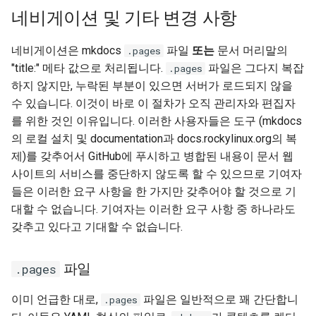
네비게이션 및 기타 변경 사항
네비게이션은 mkdocs
파일
또는
문서 머리말의
.pages
"title:" 메타 값으로 처리됩니다.
파일은 그다지 복잡
.pages
하지 않지만, 누락된 부분이 있으면 서버가 로드되지 않을
수 있습니다. 이것이 바로 이 절차가 오직 관리자와 편집자
를 위한 것인 이유입니다. 이러한 사용자들은 도구 (mkdocs
의 로컬 설치 및 documentation과 docs.rockylinux.org의 복
제)를 갖추어서 GitHub에 푸시하고 병합된 내용이 문서 웹
사이트의 서비스를 중단하지 않도록 할 수 있으므로 기여자
들은 이러한 요구 사항을 한 가지만 갖추어야 할 것으로 기
대할 수 없습니다. 기여자는 이러한 요구 사항 중 하나라도
갖추고 있다고 기대할 수 없습니다.
파일
.pages
이미 언급한 대로,
파일은 일반적으로 꽤 간단합니
.pages