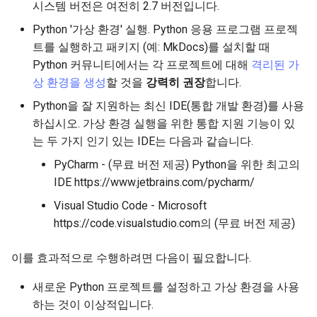
시스템 버전은 여전히 2.7 버전입니다.
Python '가상 환경' 실행. Python 응용 프로그램 프로젝
트를 실행하고 패키지 (예: MkDocs)를 설치할 때
Python 커뮤니티에서는 각 프로젝트에 대해
격리된 가
상 환경을 생성
할 것을
강력히 권장
합니다.
Python을 잘 지원하는 최신 IDE(통합 개발 환경)를 사용
하십시오. 가상 환경 실행을 위한 통합 지원 기능이 있
는 두 가지 인기 있는 IDE는 다음과 같습니다.
PyCharm - (무료 버전 제공) Python을 위한 최고의
IDE https://www.jetbrains.com/pycharm/
Visual Studio Code - Microsoft
https://code.visualstudio.com의 (무료 버전 제공)
이를 효과적으로 수행하려면 다음이 필요합니다.
새로운 Python 프로젝트를 설정하고 가상 환경을 사용
하는 것이 이상적입니다.