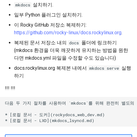
설치하기.
mkdocs
일부 Python 플러그인 설치하기.
이 Rocky GitHub 저장소 복제하기:
https://github.com/rocky-linux/docs.rockylinux.org
.
복제된 문서 저장소 내의
폴더에 링크하기
docs
(mkdocs 환경을 더욱 깨끗하게 유지하는 방법을 원한
다면 mkdocs.yml 파일을 수정할 수도 있습니다)
docs.rockylinux.org 복제본 내에서
실행
mkdocs serve
하기
!!! !!!
다음 두 가지 절차를 사용하여 `mkdocs`를 위해 완전히 별도의
* [로컬 문서 - 도커](rockydocs_web_dev.md)
