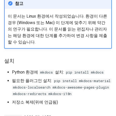
참고
이 문서는 Linux 환경에서 작성되었습니다. 환경이 다른
경우 (Windows 또는 Mac) 이 단계에 맞추기 위해 약간
의 연구가 필요합니다. 이 문서를 읽는 편집자나 관리자
는 해당 환경에 대한 단계를 추가하여 변경 사항을 제출
할 수 있습니다.
설치
Python 환경에
설치:
mkdocs
pip install mkdocs
필요한 플러그인 설치:
pip install mkdocs-material
mkdocs-localsearch mkdocs-awesome-pages-plugin
mkdocs-redirects mkdocs-i18n
저장소 복제(위에 언급됨)