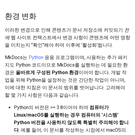
환경 변화
이러한 변경으로 인해 콘텐츠가 문서 저장소에 커밋되기
전
에
웹 사이트 컨텍스트에서 변경 사항이 콘텐츠에 어떤 영향
을 미치는지 "확인"해야 하며 이후에 '활성화'됩니다.
MkDocs는
Python
응용 프로그램이며, 사용하는 추가 패키
지도 Python 코드이므로 MkDocs를 실행하는 데 필요한 환
경은
올바르게 구성된 Python 환경
이어야 합니다. 개발 작
업을 위해 Python을 설정하는 것은 간단한 작업이 아니며,
이에 대한 지침은 이 문서의 범위를 벗어납니다. 고려해야
할 몇 가지 사항은 다음과 같습니다.
Python의 버전은 >= 3.8이어야 하며
컴퓨터가
Linux/macOS를 실행하는 경우 컴퓨터의 '시스템'
Python 버전을 사용하지 않도록 특별히 주의해야 합니
다
. 예를 들어, 이 문서를 작성하는 시점에서 macOS의