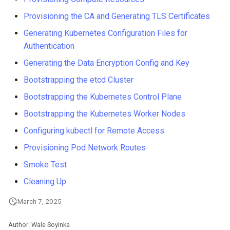
Web
Provisioning the CA and Generating TLS Certificates
Generating Kubernetes Configuration Files for
Authentication
Generating the Data Encryption Config and Key
Bootstrapping the etcd Cluster
Bootstrapping the Kubernetes Control Plane
Bootstrapping the Kubernetes Worker Nodes
Configuring kubectl for Remote Access
Provisioning Pod Network Routes
Smoke Test
Cleaning Up
March 7, 2025
Author: Wale Soyinka