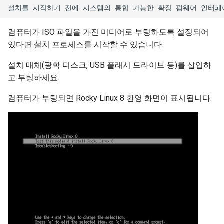
컴퓨터가 ISO 파일을 가진 미디어로 부팅하도록 설정되어
있다면 설치 프로세스를 시작할 수 있습니다.
설치 매체(광학 디스크, USB 플래시 드라이브 등)를 삽입하
고 부팅하세요.
컴퓨터가 부팅되면 Rocky Linux 8 환영 화면이 표시됩니다.