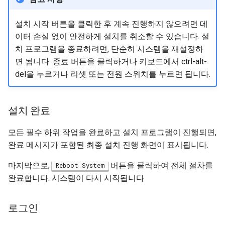
설치 시작 버튼을 클릭한 후 계속 진행하지 않으려면 데
이터 손실 없이 안전하게 설치를 취소할 수 있습니다. 설
치 프로그램을 종료하려면, 단순히 시스템을 재설정하
면 됩니다. 종료 버튼을 클릭하거나 키보드에서 ctrl-alt-
del을 누르거나 리셋 또는 전원 스위치를 누르면 됩니다.
설치 완료
모든 필수 하위 작업을 완료하고 설치 프로그램이 진행되면,
완료 메시지가 포함된 최종 설치 진행 화면이 표시됩니다.
마지막으로,
버튼을 클릭하여 전체 절차를
Reboot System
완료합니다. 시스템이 다시 시작됩니다
로그인