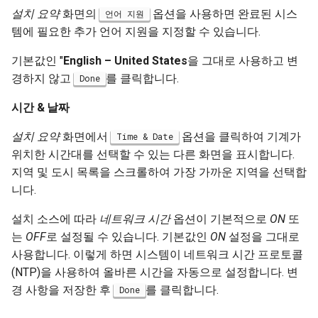
설치 요약
화면의
옵션을 사용하면 완료된 시스
언어 지원
템에 필요한 추가 언어 지원을 지정할 수 있습니다.
기본값인 "
English – United States
을 그대로 사용하고 변
경하지 않고
를 클릭합니다.
Done
시간 & 날짜
설치 요약
화면에서
옵션을 클릭하여 기계가
Time & Date
위치한 시간대를 선택할 수 있는 다른 화면을 표시합니다.
지역 및 도시 목록을 스크롤하여 가장 가까운 지역을 선택합
니다.
설치 소스에 따라
네트워크 시간
옵션이 기본적으로
ON
또
는
OFF
로 설정될 수 있습니다. 기본값인
ON
설정을 그대로
사용합니다. 이렇게 하면 시스템이 네트워크 시간 프로토콜
(NTP)을 사용하여 올바른 시간을 자동으로 설정합니다. 변
경 사항을 저장한 후
를 클릭합니다.
Done