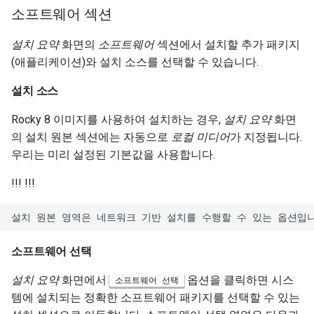
소프트웨어 섹션
설치 요약
화면의
소프트웨어
섹션에서 설치할 추가 패키지
(애플리케이션)와 설치 소스를 선택할 수 있습니다.
설치 소스
Rocky 8 이미지를 사용하여 설치하는 경우,
설치 요약
화면
의 설치 원본 섹션에는 자동으로
로컬 미디어
가 지정됩니다.
우리는 미리 설정된 기본값을 사용합니다.
!!! !!!
소프트웨어 선택
설치 요약
화면에서
옵션을 클릭하면 시스
소프트웨어 선택
템에 설치되는 정확한 소프트웨어 패키지를 선택할 수 있는