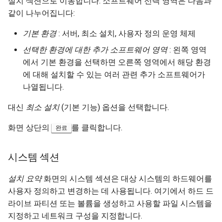
설치 섹션으로 이동합니다. 소프트웨어 선택 영역은 다음과
같이 나누어집니다:
기본 환경
: 서버, 최소 설치, 사용자 정의 운영 체제
선택한 환경에 대한 추가 소프트웨어 영역
: 왼쪽 영역
에서 기본 환경을 선택하면 오른쪽 영역에서 해당 환경
에 대해 설치할 수 있는 여러 관련 추가 소프트웨어가
나열됩니다.
대신
최소 설치
(기본 기능) 옵션을 선택합니다.
화면 상단의
를 클릭합니다.
완료
시스템 섹션
설치 요약
화면의 시스템 섹션은 대상 시스템의 하드웨어를
사용자 정의하고 변경하는 데 사용됩니다. 여기에서 하드 드
라이브 파티션 또는 볼륨을 생성하고 사용할 파일 시스템을
지정하고 네트워크 구성을 지정합니다.