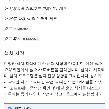
이 사용자를 관리자로 만듭니다
: 체크
이 계정 사용 시 암호 필요
: 체크
암호
:
04302021
암호 확인
:
04302021
설치 시작
다양한 설치 작업에 대한 선택 사항에 만족하면, 메인
설치
요약
화면에서
설치 시작
버튼을 클릭합니다. 설치가 시작되
며, 설치 프로그램은 설치 진행 상황을 표시합니다. 설치가
시작되면 디스크 파티션 작업, 파티션 또는 LVM 볼륨 포맷
팅, 소프트웨어 종속성 확인 및 해결, 운영 체제를 디스크에
기록하는 등의 다양한 작업이 백그라운드에서 실행됩니다.
참고 사항