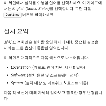
이 화면에서 설치를 수행할 언어를 선택하세요. 이 가이드에
서는
English (United States)
를 선택합니다. 그런 다음
버튼을 클릭하세요.
Continue
설치 요약
설치 요약
화면은 설치할 운영 체제에 대한 중요한 결정을
내리는 모든 옵션이 통합된 영역입니다.
이 화면은 대략적으로 다음 섹션으로 나누어집니다:
Localization
: (키보드, 언어 지원, 시간 & 날짜)
Software
: (설치 원본 및 소프트웨어 선택)
System
: (설치 대상 및 네트워크 & 호스트 이름)
다음 각 섹션에 대해 자세히 알아보고 필요한 경우 변경합니
다.