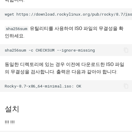
유틸리티를 사용하여 ISO 파일의 무결성을 확
sha256sum
인하세요.
동일한 디렉토리에 있는 경우 이전에 다운로드한 ISO 파일
의 무결성을 검사합니다. 출력은 다음과 같아야 합니다:
설치
!!! !!!