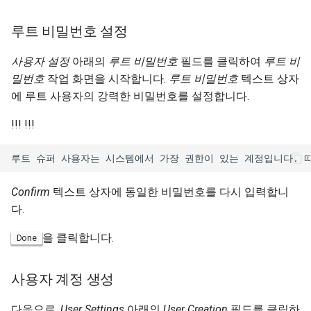
루트 비밀번호 설정
사용자 설정
아래의
루트 비밀번호
필드를 클릭하여
루트 비
밀번호
작업 화면을 시작합니다.
루트 비밀번호
텍스트 상자
에 루트 사용자의 강력한 비밀번호를 설정합니다.
!!! !!!
Confirm
텍스트 상자에 동일한 비밀번호를 다시 입력합니
다.
을 클릭합니다.
Done
사용자 계정 생성
다음으로,
User Settings
아래의
User Creation
필드를 클릭하