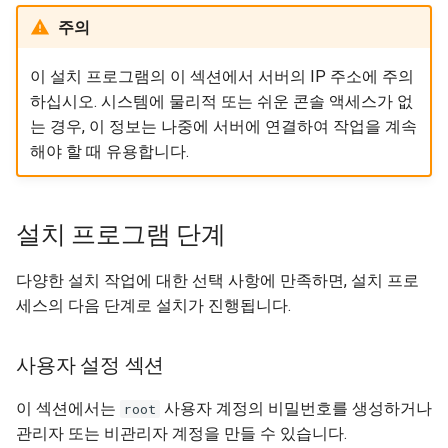
주의
이 설치 프로그램의 이 섹션에서 서버의 IP 주소에 주의
하십시오. 시스템에 물리적 또는 쉬운 콘솔 액세스가 없
는 경우, 이 정보는 나중에 서버에 연결하여 작업을 계속
해야 할 때 유용합니다.
설치 프로그램 단계
다양한 설치 작업에 대한 선택 사항에 만족하면, 설치 프로
세스의 다음 단계로 설치가 진행됩니다.
사용자 설정 섹션
이 섹션에서는
사용자 계정의 비밀번호를 생성하거나
root
관리자 또는 비관리자 계정을 만들 수 있습니다.