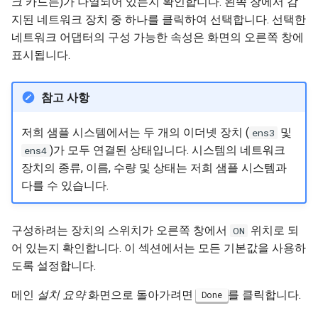
크 카드든)가 나열되어 있는지 확인합니다. 왼쪽 창에서 감
지된 네트워크 장치 중 하나를 클릭하여 선택합니다. 선택한
네트워크 어댑터의 구성 가능한 속성은 화면의 오른쪽 창에
표시됩니다.
참고 사항
저희 샘플 시스템에서는 두 개의 이더넷 장치 (
및
ens3
)가 모두 연결된 상태입니다. 시스템의 네트워크
ens4
장치의 종류, 이름, 수량 및 상태는 저희 샘플 시스템과
다를 수 있습니다.
구성하려는 장치의 스위치가 오른쪽 창에서
위치로 되
ON
어 있는지 확인합니다. 이 섹션에서는 모든 기본값을 사용하
도록 설정합니다.
메인
설치 요약
화면으로 돌아가려면
를 클릭합니다.
Done