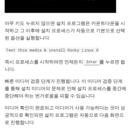
아무 키도 누르지 않으면 설치 프로그램은 카운트다운을 시
작하고 그 이후에 설치 프로세스가 자동으로 기본으로 선택
된 옵션을 실행합니다:
Test this media & install Rocky Linux 8
즉시 프로세스를 시작하려면 언제든지
를 누르면 됩
Enter
니다.
빠른 미디어 검증 단계가 진행됩니다. 이 미디어 검증 단계
를 통해 설치 미디어의 문제로 인해 설치 프로세스를 중간에
중단해야 하는 번거로움을 피할 수 있습니다.
미디어 확인이 완료되고 미디어가 사용 가능하다는 것이 성
공적으로 확인되면 설치 프로그램은 자동으로 다음 화면으
로 진행합니다.