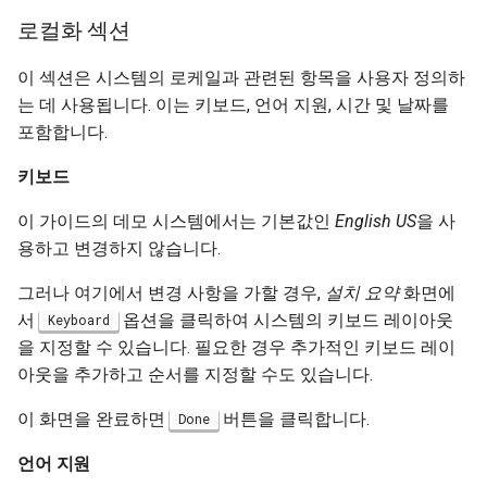
로컬화 섹션
이 섹션은 시스템의 로케일과 관련된 항목을 사용자 정의하
는 데 사용됩니다. 이는 키보드, 언어 지원, 시간 및 날짜를
포함합니다.
키보드
이 가이드의 데모 시스템에서는 기본값인
English US
을 사
용하고 변경하지 않습니다.
그러나 여기에서 변경 사항을 가할 경우,
설치 요약
화면에
서
옵션을 클릭하여 시스템의 키보드 레이아웃
Keyboard
을 지정할 수 있습니다. 필요한 경우 추가적인 키보드 레이
아웃을 추가하고 순서를 지정할 수도 있습니다.
이 화면을 완료하면
버튼을 클릭합니다.
Done
언어 지원