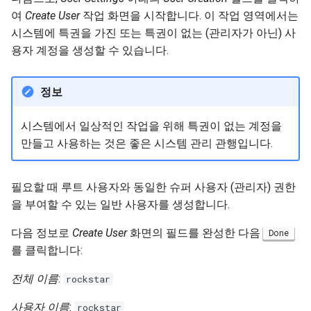
여
Create User
작업 화면을 시작합니다. 이 작업 영역에서는
시스템에 특권을 가진 또는 특권이 없는 (관리자가 아닌) 사
용자 계정을 생성할 수 있습니다.
정보
시스템에서 일상적인 작업을 위해 특권이 없는 계정을
만들고 사용하는 것은 좋은 시스템 관리 관행입니다.
필요할 때 루트 사용자와 동일한 슈퍼 사용자 (관리자) 권한
을 부여할 수 있는 일반 사용자를 생성합니다.
다음 정보로
Create User
화면의 필드를 완성한 다음
Done
를 클릭합니다:
전체 이름
:
rockstar
사용자 이름
:
rockstar