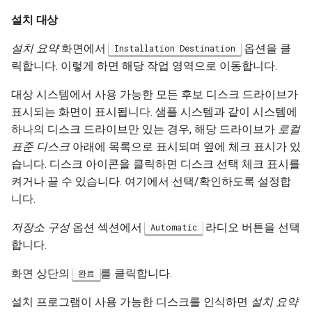
설치 대상
설치 요약
화면에서
옵션을 클
Installation Destination
릭합니다. 이렇게 하면 해당 작업 영역으로 이동합니다.
대상 시스템에서 사용 가능한 모든 후보 디스크 드라이브가
표시되는 화면이 표시됩니다. 샘플 시스템과 같이 시스템에
하나의 디스크 드라이브만 있는 경우, 해당 드라이브가
로컬
표준 디스크
아래에 목록으로 표시되며 옆에 체크 표시가 있
습니다. 디스크 아이콘을 클릭하면 디스크 선택 체크 표시를
켜거나 끌 수 있습니다. 여기에서 선택/확인하도록 설정합
니다.
저장소 구성
옵션 섹션에서
라디오 버튼을 선택
Automatic
합니다.
화면 상단의
를 클릭합니다.
완료
설치 프로그램이 사용 가능한 디스크를 인식하면
설치 요약